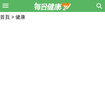
首頁 > 健康