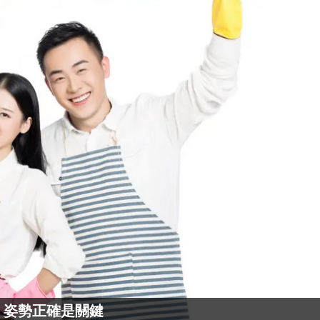
 姿勢正確是關鍵