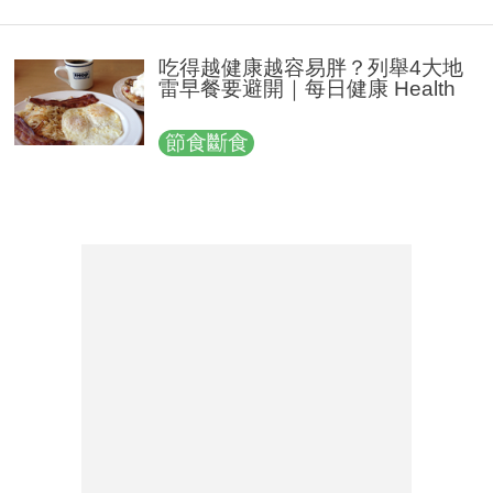
吃得越健康越容易胖？列舉4大地
雷早餐要避開｜每日健康 Health
節食斷食