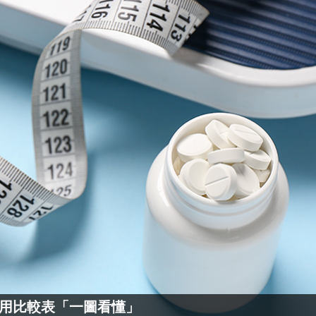
實用比較表「一圖看懂」