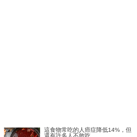
這食物常吃的人癌症降低14%，但
還有許多人不敢吃